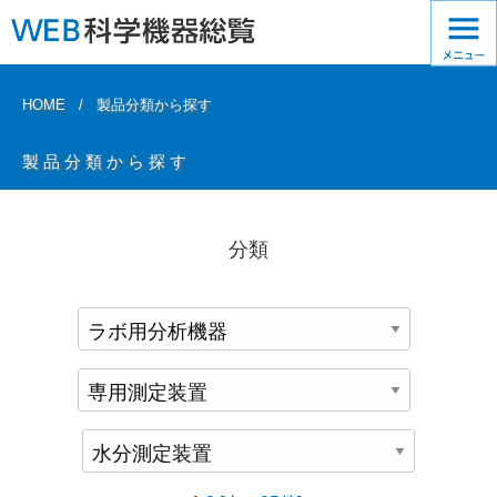
HOME
製品分類から探す
製品分類から探す
分類