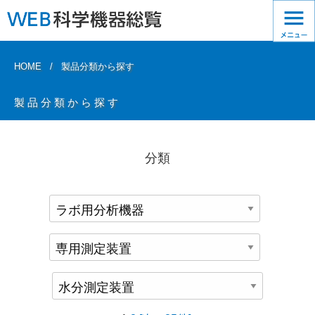
HOME
製品分類から探す
製品分類から探す
分類