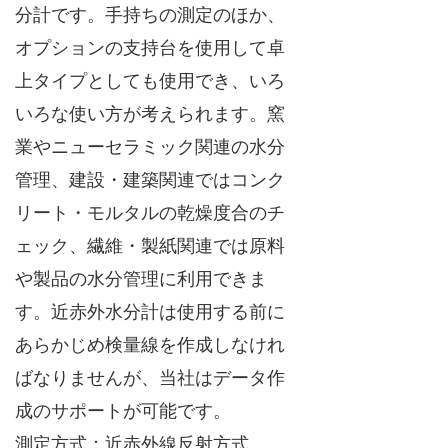
分計です。手持ちの測定のほか、
オプションの支持台を使用して卓
上タイプとしても使用でき、いろ
いろな使い方が考えられます。窯
業やニューセラミック関連の水分
管理、建設・建築関連ではコンク
リート・モルタルの乾燥度合のチ
ェック、繊維・製紙関連では原料
や製品の水分管理に利用できま
す。近赤外水分計は使用する前に
あらかじめ検量線を作成しなけれ
ばなりませんが、当社はデータ作
成のサポートが可能です。
測定方式：近赤外線反射方式