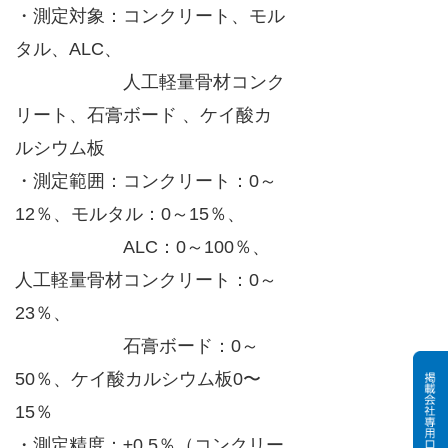
・測定対象：コンクリート、モル
タル、ALC、
人工軽量骨材コンク
リート、石膏ボード 、ケイ酸カ
ルシウム板
・測定範囲：コンクリート：0～
12％、モルタル：0～15％、
ALC：0～100％、
人工軽量骨材コンクリート：0～
23％、
石膏ボード：0～
50％、ケイ酸カルシウム板0〜
15％
・測定精度：±0.5％（コンクリー