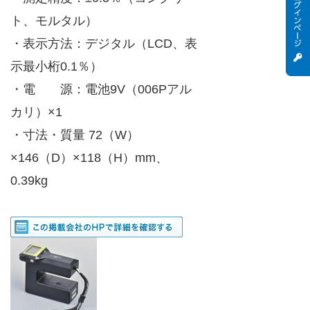
ト、モルタル）
・表示方法：デジタル（LCD、表
示最小桁0.1％）
・電 源：電池9V（006Pアル
カリ）×1
・寸法・質量 72（W）
×146（D）×118（H）mm、
0.39kg