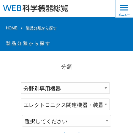
HOME
製品分類から探す
製品分類から探す
分類