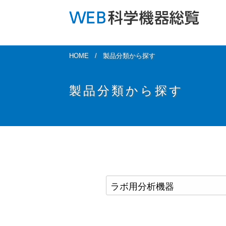
HOME
製品分類から探す
製品分類から探す