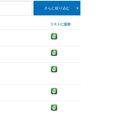
さらに絞り込む
リストに追加