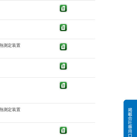
熱測定装置
熱測定装置