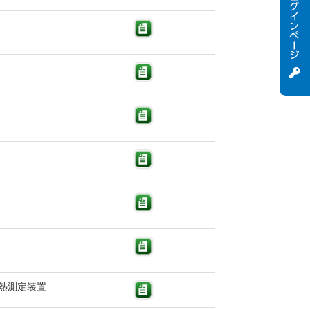
熱測定装置