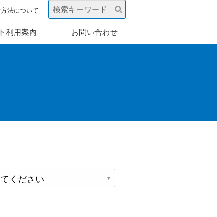
索方法について
ト利用案内
お問い合わせ