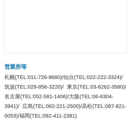
営業所等
札幌(TEL:011-726-9680)/仙台(TEL:022-222-3324)/
筑波(TEL:029-856-3220)/ 東京(TEL:03-6262-3580)/
名古屋(TEL:052-581-1406)/大阪(TEL:06-6304-
3941)/ 広島(TEL:082-221-2500)/高松(TEL:087-821-
0053)/福岡(TEL:092-411-2381)