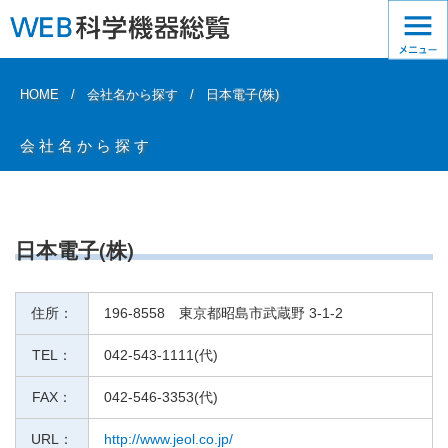
HOME
会社名から探す
日本電子(株)
会社名から探す
日本電子(株)
住所：
196-8558 東京都昭島市武蔵野 3-1-2
TEL：
042-543-1111(代)
FAX：
042-546-3353(代)
URL：
http://www.jeol.co.jp/