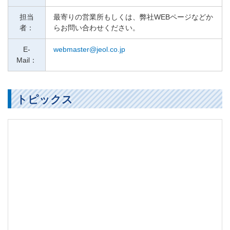
担当
最寄りの営業所もしくは、弊社WEBページなどか
者：
らお問い合わせください。
E-
webmaster@jeol.co.jp
Mail：
トピックス