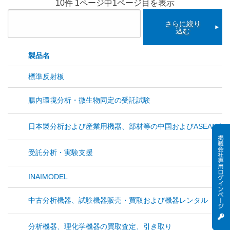
10件 1ページ中1ページ目を表示
さらに絞り
込む
製品名
標準反射板
腸内環境分析・微生物同定の受託試験
日本製分析および産業用機器、部材等の中国およびASEAN向
受託分析・実験支援
INAIMODEL
中古分析機器、試験機器販売・買取および機器レンタル
分析機器、理化学機器の買取査定、引き取り