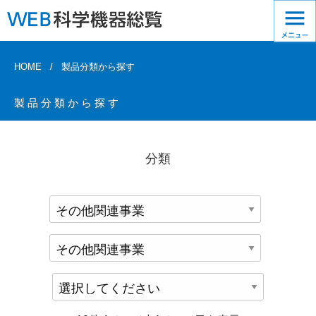
HOME
製品分類から探す
製品分類から探す
分類