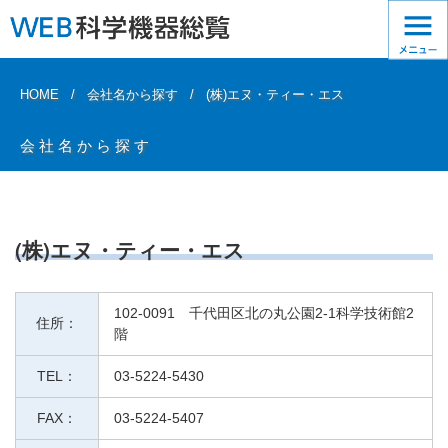
HOME
会社名から探す
(株)エヌ・ティー・エス
会社名から探す
(株)エヌ・ティー・エス
102-0091 千代田区北の丸公園2-1科学技術館2
住所：
階
TEL：
03-5224-5430
FAX：
03-5224-5407