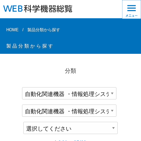
HOME
製品分類から探す
製品分類から探す
分類