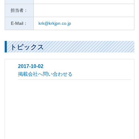
担当者：
E-Mail：
krk@krkjpn.co.jp
トピックス
2017-10-02
掲載会社へ問い合わせる