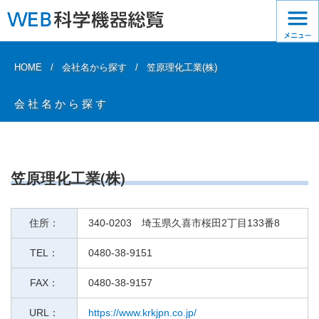
HOME
会社名から探す
笠原理化工業(株)
会社名から探す
笠原理化工業(株)
住所：
340-0203 埼玉県久喜市桜田2丁目133番8
TEL：
0480-38-9151
FAX：
0480-38-9157
URL：
https://www.krkjpn.co.jp/