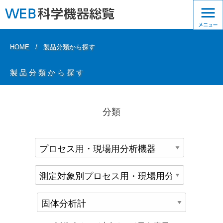
HOME
製品分類から探す
製品分類から探す
分類