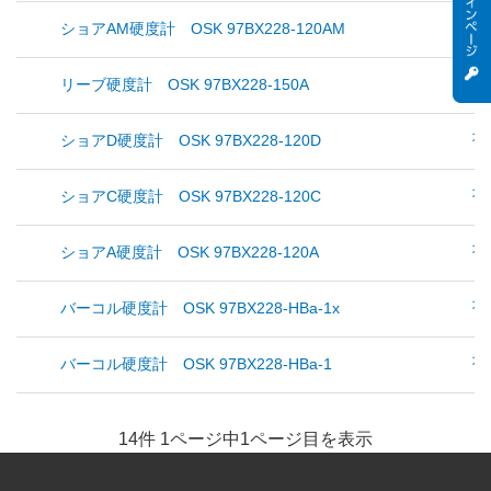
オ
ショアAM硬度計 OSK 97BX228-120AM
オ
リーブ硬度計 OSK 97BX228-150A
オ
ショアD硬度計 OSK 97BX228-120D
オ
ショアC硬度計 OSK 97BX228-120C
オ
ショアA硬度計 OSK 97BX228-120A
オ
バーコル硬度計 OSK 97BX228-HBa-1x
オ
バーコル硬度計 OSK 97BX228-HBa-1
14件 1ページ中1ページ目を表示