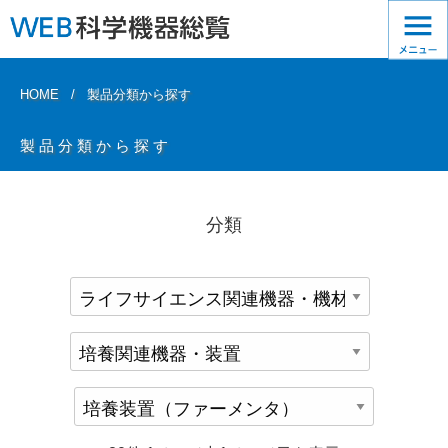
HOME
製品分類から探す
製品分類から探す
分類