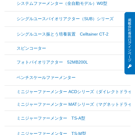
システムファーメンター（全自動モデル）W0型
シングルユースバイオリアクター（SUB）シリーズ
シングルユース振とう培養装置 Celltainer CT-2
スピンコーター
フォトバイオリアクター 52MB200L
ベンチスケールファーメンター
ミニジャーファーメンター ACDシリーズ（ダイレクトドライ
ミニジャーファーメンター MATシリーズ（マグネットドライ
ミニジャーファーメンター TS-A型
ミニジャーファーメンター TS-M型