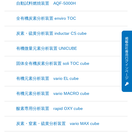
自動試料燃焼装置 AQF-5000H
全有機炭素分析装置 enviro TOC
炭素・硫黄分析装置 inductar CS cube
有機微量元素分析装置 UNICUBE
固体全有機炭素分析装置 soli TOC cube
有機元素分析装置 vario EL cube
有機元素分析装置 vario MACRO cube
酸素専用分析装置 rapid OXY cube
炭素・窒素・硫黄分析装置 vario MAX cube