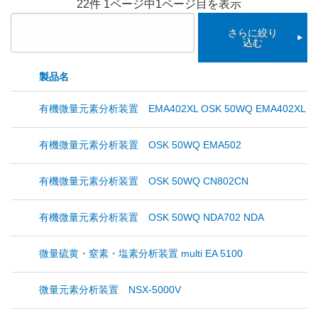
22件 1ページ中1ページ目を表示
さらに絞り
込む
製品名
有機微量元素分析装置 EMA402XL OSK 50WQ EMA402XL C
有機微量元素分析装置 OSK 50WQ EMA502
有機微量元素分析装置 OSK 50WQ CN802CN
有機微量元素分析装置 OSK 50WQ NDA702 NDA
微量硫黄・窒素・塩素分析装置 multi EA 5100
微量元素分析装置 NSX-5000V