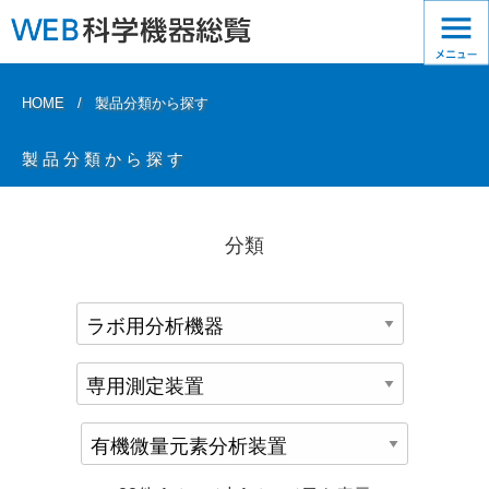
HOME
製品分類から探す
製品分類から探す
分類