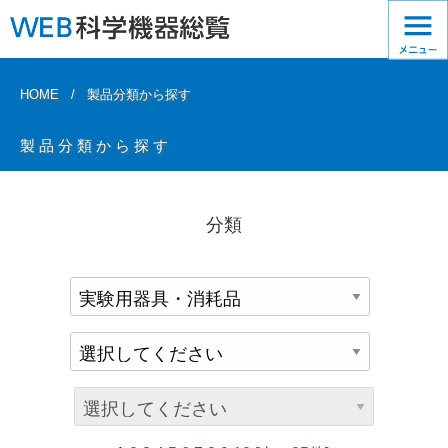
HOME
製品分類から探す
製品分類から探す
分類