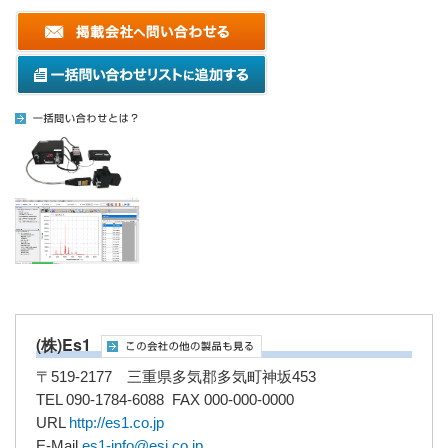
(株)Es1
〒519-2177 三重県多気郡多気町神坂453
TEL 090-1784-6088 FAX 000-000-0000
URL
http://es1.co.jp
E-Mail
es1-info@esi.co.jp