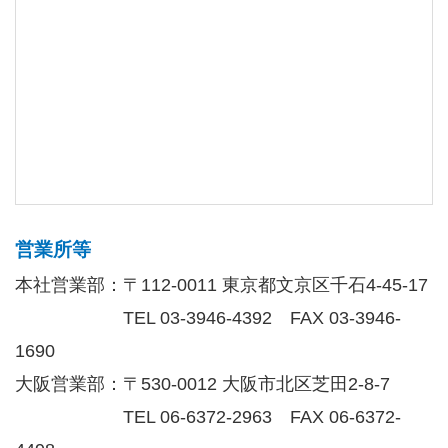
営業所等
本社営業部：〒112-0011 東京都文京区千石4-45-17
TEL 03-3946-4392 FAX 03-3946-
1690
大阪営業部：〒530-0012 大阪市北区芝田2-8-7
TEL 06-6372-2963 FAX 06-6372-