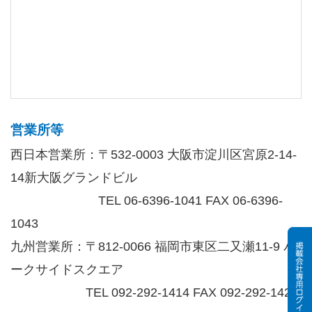
営業所等
西日本営業所：〒532-0003 大阪市淀川区宮原2-14-
14新大阪グランドビル
TEL 06-6396-1041 FAX 06-6396-
1043
九州営業所：〒812-0066 福岡市東区二又瀬11-9 パ
ークサイドスクエア
TEL 092-292-1414 FAX 092-292-1424