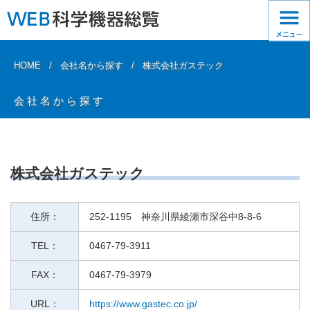
HOME
会社名から探す
株式会社ガステック
会社名から探す
株式会社ガステック
住所：
252-1195 神奈川県綾瀬市深谷中8-8-6
TEL：
0467-79-3911
FAX：
0467-79-3979
URL：
https://www.gastec.co.jp/