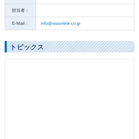
担当者：
E-Mail：
info@visionlink.co.jp
トピックス