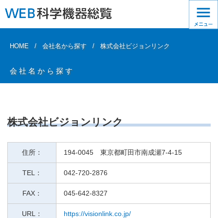
HOME
会社名から探す
株式会社ビジョンリンク
会社名から探す
株式会社ビジョンリンク
住所：
194-0045 東京都町田市南成瀬7-4-15
TEL：
042-720-2876
FAX：
045-642-8327
URL：
https://visionlink.co.jp/