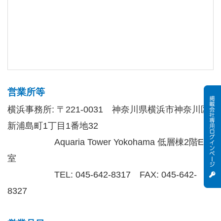
営業所等
横浜事務所: 〒221-0031 神奈川県横浜市神奈川区
新浦島町1丁目1番地32
Aquaria Tower Yokohama 低層棟2階E号
室
TEL: 045-642-8317 FAX: 045-642-
8327