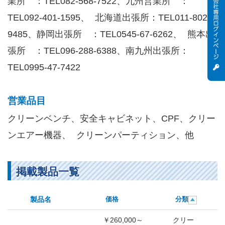
業所 ：TEL082-568-7522、九州営業所 ：
TEL092-401-1595、 北海道出張所：TEL011-802-
9485、静岡出張所 ：TEL0545-67-6262、 熊本出
張所 ：TEL096-288-6388、南九州出張所：
TEL0995-47-7422
営業品目
クリーンベンチ、安全キャビネット、CPF、クリー
ンエアー機器、 クリーンパーティション、他
掲載製品一覧
製品名
価格
分類
￥260,000～
クリー