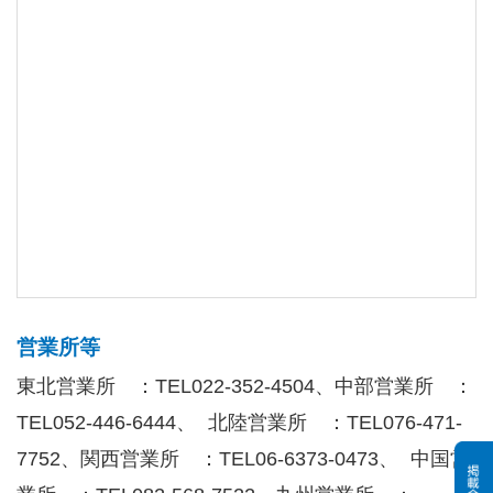
営業所等
東北営業所 ：TEL022-352-4504、中部営業所 ：
TEL052-446-6444、 北陸営業所 ：TEL076-471-
7752、関西営業所 ：TEL06-6373-0473、 中国営