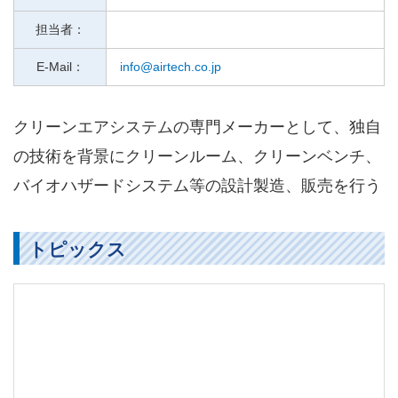
担当者：
E-Mail：
info@airtech.co.jp
クリーンエアシステムの専門メーカーとして、独自
の技術を背景にクリーンルーム、クリーンベンチ、
バイオハザードシステム等の設計製造、販売を行う
トピックス