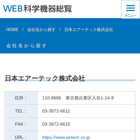
HOME
会社名から探す
日本エアーテック株式会社
会社名から探す
日本エアーテック株式会社
住所：
110-8686 東京都台東区入谷1-14-9
TEL：
03-3872-6611
FAX：
03-3872-6615
URL：
https://www.airtech.co.jp