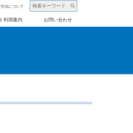
索方法について
ト利用案内
お問い合わせ