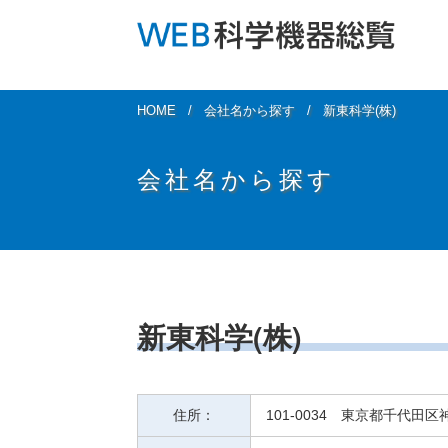
HOME
会社名から探す
新東科学(株)
会社名から探す
新東科学(株)
住所：
101-0034 東京都千代田区