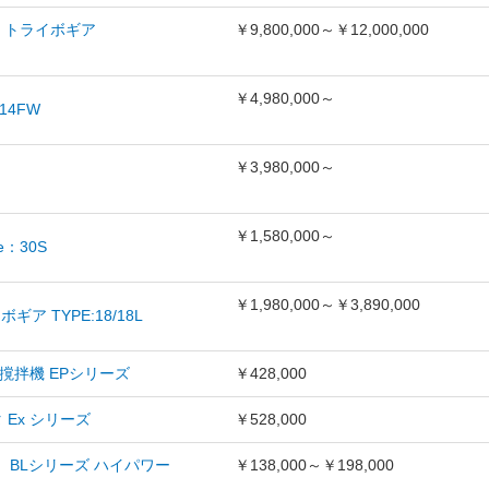
N トライボギア
￥9,800,000～￥12,000,000
￥4,980,000～
14FW
￥3,980,000～
￥1,580,000～
：30S
￥1,980,000～￥3,890,000
ア TYPE:18/18L
撹拌機 EPシリーズ
￥428,000
Ex シリーズ
￥528,000
BLシリーズ ハイパワー
￥138,000～￥198,000