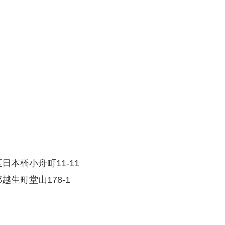
区日本橋小舟町11-11
越生町堂山178-1