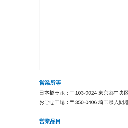
営業所等
日本橋ラボ：〒103-0024 東京都中央
おごせ工場：〒350-0406 埼玉県入間郡
営業品目