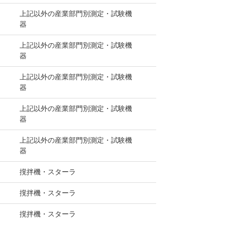
上記以外の産業部門別測定・試験機
器
上記以外の産業部門別測定・試験機
器
上記以外の産業部門別測定・試験機
器
上記以外の産業部門別測定・試験機
器
上記以外の産業部門別測定・試験機
器
撹拌機・スターラ
撹拌機・スターラ
撹拌機・スターラ