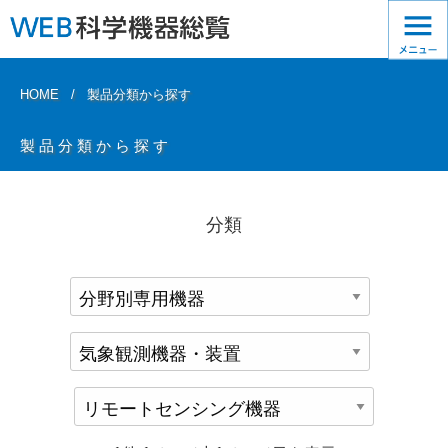
HOME
製品分類から探す
製品分類から探す
分類