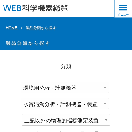
HOME
製品分類から探す
製品分類から探す
分類