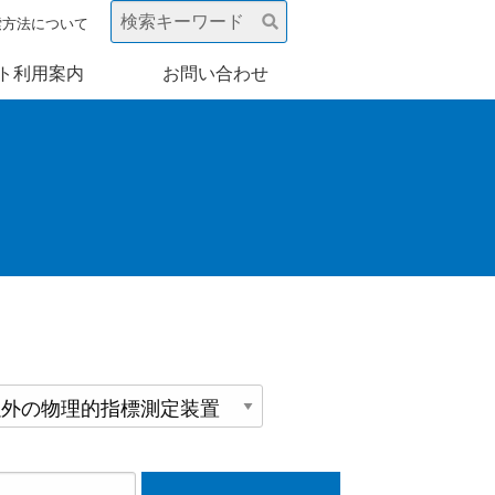
索方法について
ト利用案内
お問い合わせ