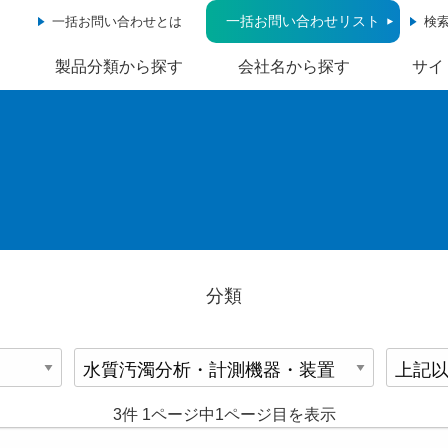
一括お問い合わせリスト
一括お問い合わせとは
検
製品分類から探す
会社名から探す
サイ
分類
3件 1ページ中1ページ目を表示