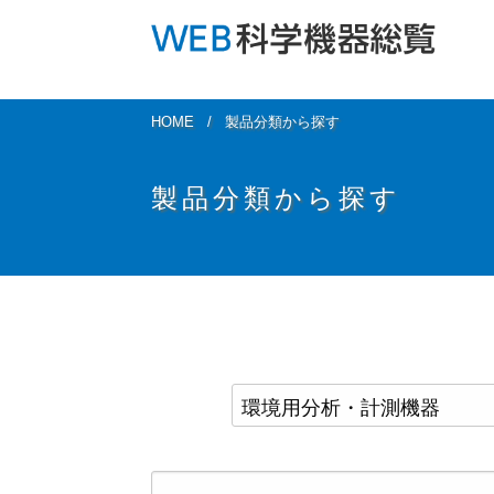
HOME
製品分類から探す
製品分類から探す