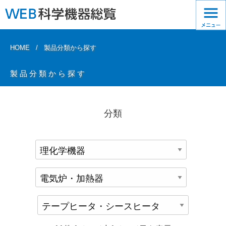
HOME
製品分類から探す
製品分類から探す
分類