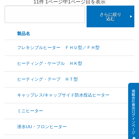
11件 1ページ中1ページ目を表示
さらに絞り
込む
製品名
フレキシブルヒーター ＦＨＵ型／ＦＨ型
ヒーティング・ケーブル ＨＫ型
ヒーティング・テープ ＨＴ型
キャップレス/キャップサイド防水投込ヒーター
ミニヒーター
潜水UU・フロンヒーター