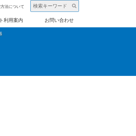
索方法について
ト利用案内
お問い合わせ
器