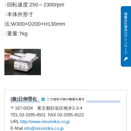
･回転速度:250～2300rpm
･本体外形寸
法:W300×D200×H130mm
･重量:7kg
(株)日伸理化
〒167-0034 東京都杉並区桃井2-3-4
TEL 03-3395-4501 FAX 03-3395-4523
URL
http://www.nissinrika.co.jp
E-Mail
info@nissinrika.co.jp