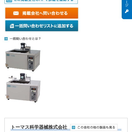
トーマス科学器械株式会社