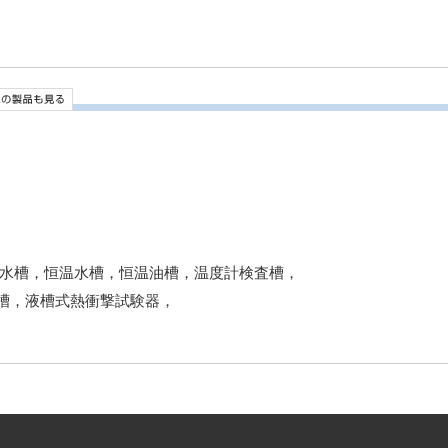
温水槽，恒温水槽，恒温油槽，温度計検査槽，
槽，液槽式熱衝撃試験器，