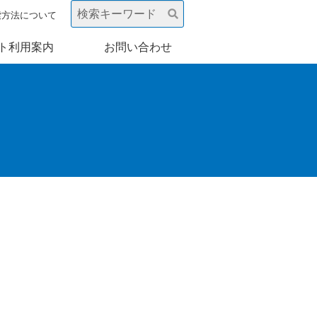
索方法について
ト利用案内
お問い合わせ