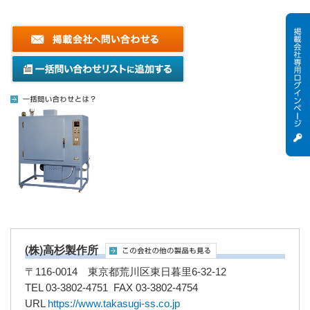
(株)高杉製作所
〒116-0014 東京都荒川区東日暮里6-32-12
TEL 03-3802-4751 FAX 03-3802-4754
URL
https://www.takasugi-ss.co.jp