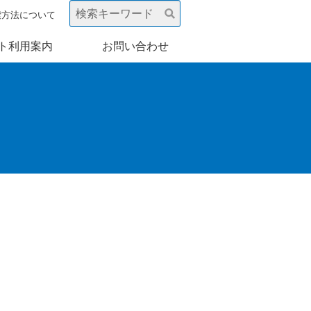
索方法について
ト利用案内
お問い合わせ