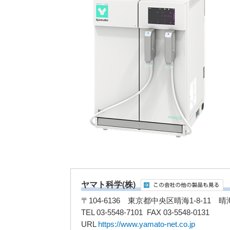
ヤマト科学(株)
〒104-6136 東京都中央区晴海1-8-11
TEL 03-5548-7101 FAX 03-5548-0131
URL
https://www.yamato-net.co.jp