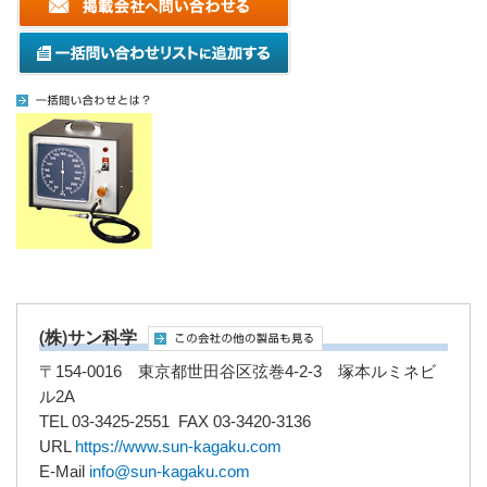
(株)サン科学
〒154-0016 東京都世田谷区弦巻4-2-3 塚本ルミネビ
ル2A
TEL 03-3425-2551 FAX 03-3420-3136
URL
https://www.sun-kagaku.com
E-Mail
info@sun-kagaku.com