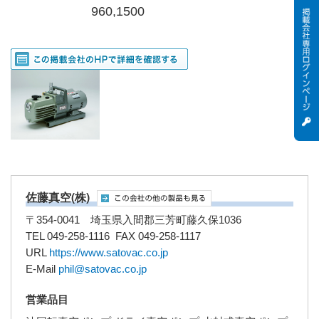
960,1500
佐藤真空(株)
〒354-0041 埼玉県入間郡三芳町藤久保1036
TEL 049-258-1116 FAX 049-258-1117
URL
https://www.satovac.co.jp
E-Mail
phil@satovac.co.jp
営業品目