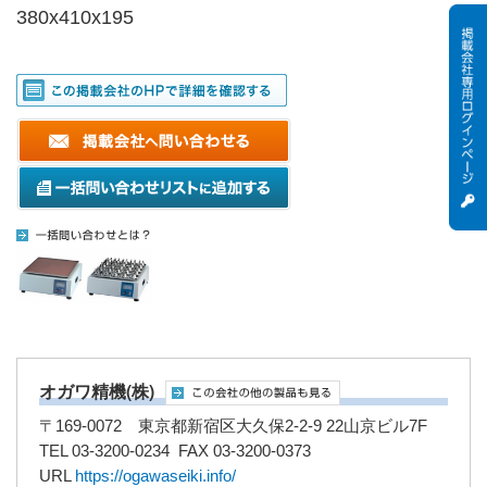
380x410x195
オガワ精機(株)
〒169-0072 東京都新宿区大久保2-2-9 22山京ビル7F
TEL 03-3200-0234 FAX 03-3200-0373
URL
https://ogawaseiki.info/