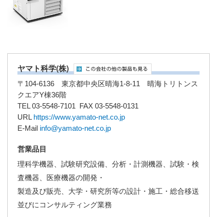
ヤマト科学(株)
〒104-6136 東京都中央区晴海1-8-11 晴海トリトンス
クエアY棟36階
TEL 03-5548-7101 FAX 03-5548-0131
URL
https://www.yamato-net.co.jp
E-Mail
info@yamato-net.co.jp
営業品目
理科学機器、試験研究設備、分析・計測機器、試験・検
査機器、医療機器の開発・
製造及び販売、大学・研究所等の設計・施工・総合移送
並びにコンサルティング業務