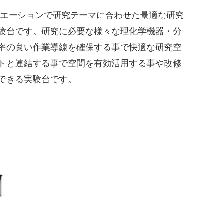
品バリエーションで研究テーマに合わせた最適な研究
験台です。研究に必要な様々な理化学機器・分
率の良い作業導線を確保する事で快適な研究空
トと連結する事で空間を有効活用する事や改修
できる実験台です。