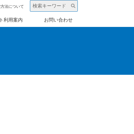
索方法について
ト利用案内
お問い合わせ