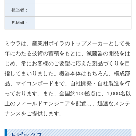
担当者：
E-Mail：
ミウラは、産業用ボイラのトップメーカーとして長
年にわたる技術の蓄積をもとに、滅菌器の開発をは
じめ、常にお客様のご要望に応えた製品づくりを目
指してまいりました。機器本体はもちろん、構成部
品、マイコンボードまで、自社開発・自社製造を行
っております。また、全国約100拠点に、1,000名以
上のフィールドエンジニアを配置し、迅速なメンテ
ナンスをご提供します。
トピックス