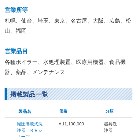
営業所等
札幌、仙台、埼玉、東京、名古屋、大阪、広島、松
山、福岡
営業品目
各種ボイラー、水処理装置、医療用機器、食品機
器、薬品、メンテナンス
掲載製品一覧
製品名
価格
分類
減圧沸騰式洗
￥11,100,000
器具洗
浄器 ＲＲシ
浄器
リーズ