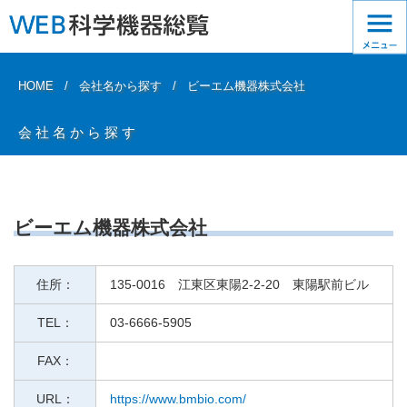
HOME
会社名から探す
ビーエム機器株式会社
会社名から探す
ビーエム機器株式会社
住所：
135-0016 江東区東陽2-2-20 東陽駅前ビル
TEL：
03-6666-5905
FAX：
URL：
https://www.bmbio.com/