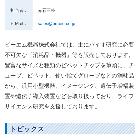
担当者：
赤石三枝
E-Mail：
sales@bmbio.co.jp
ビーエム機器株式会社では、主にバイオ研究に必要
不可欠な『消耗品・機器』等を販売しております。
豊富なサイズと種類のピペットチップを筆頭に、チ
ューブ、ピペット、使い捨てグローブなどの消耗品
から、汎用小型機器、イメージング、遺伝子増幅装
置や遺伝子導入装置などを取り扱っており、ライフ
サイエンス研究を支援しております。
トピックス