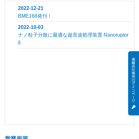
2022-12-21
BME168発刊！
2022-10-03
ナノ粒子分散に最適な超音波処理装置 Nanoruptor
II
営業所等