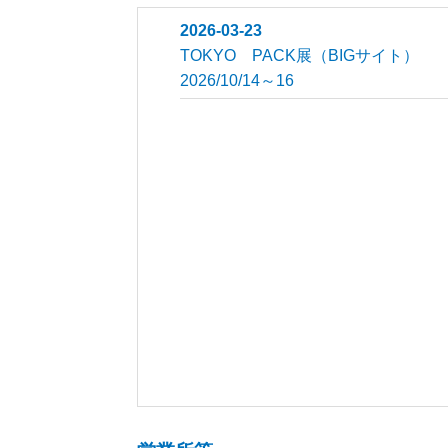
2026-03-23
TOKYO PACK展（BIGサイト）
2026/10/14～16