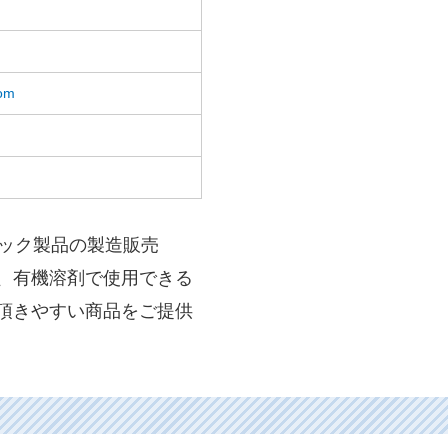
com
チック製品の製造販売
、有機溶剤で使用できる
頂きやすい商品をご提供