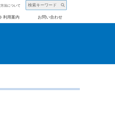
索方法について
ト利用案内
お問い合わせ