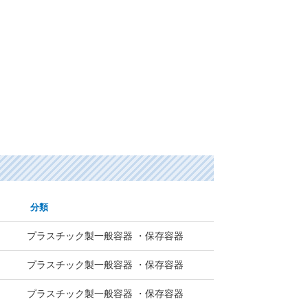
分類
プラスチック製一般容器 ・保存容器
プラスチック製一般容器 ・保存容器
プラスチック製一般容器 ・保存容器