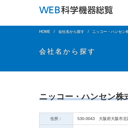
HOME
会社名から探す
ニッコー・ハンセン
会社名から探す
ニッコー・ハンセン株
住所：
530-0043 大阪府大阪市北区