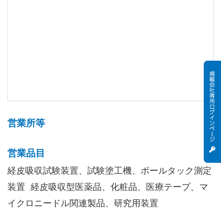
営業所等
営業品目
経皮吸収試験装置、試験塗工機、ボールタック測定
装置 経皮吸収型医薬品、化粧品、医療テープ、マ
イクロニードル関連製品、研究用装置