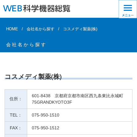
HOME
会社名から探す
コスメディ製薬(株)
会社名から探す
コスメディ製薬(株)
601-8438 京都府京都市南区西九条東比永城町
住所：
75GRANDKYOTO3F
TEL：
075-950-1510
FAX：
075-950-1512