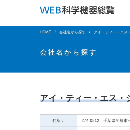
HOME
会社名から探す
アイ・ティー・エス・
会社名から探す
アイ・ティー・エス・ジ
住所：
274-0812 千葉県船橋市三