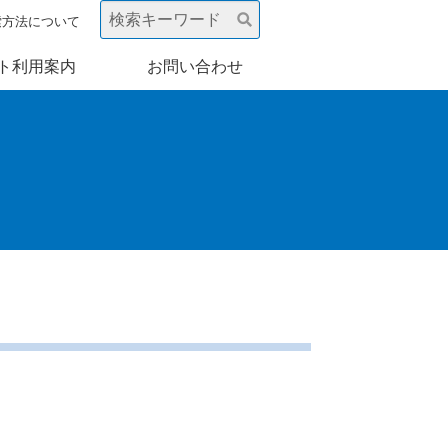
索方法について
ト利用案内
お問い合わせ