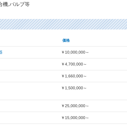
合機,バルブ等
価格
器
￥10,000,000～
￥4,700,000～
￥1,660,000～
￥1,500,000～
￥25,000,000～
￥15,000,000～