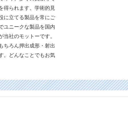
を得られます。学術的見
役に立てる製品を常にご
でユニークな製品を国内
が当社のモットーです。
もちろん押出成形・射出
す。どんなことでもお気