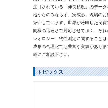
注目されている「伸長粘度」のデータ
地からのみならず、実成形、現場のお
紹介しています。世界が吟味した良質
同様の迅速さで対応させて頂く、それ
レオロジー、物性測定に関することは
成形の合理化でも豊富な実績がありま
軽にご相談下さい。
トピックス