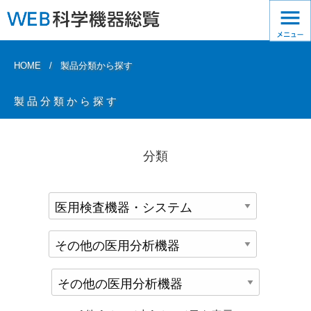
HOME
製品分類から探す
製品分類から探す
分類