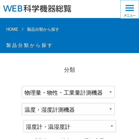
HOME
製品分類から探す
製品分類から探す
分類