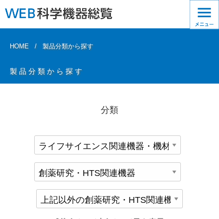
HOME
製品分類から探す
製品分類から探す
分類