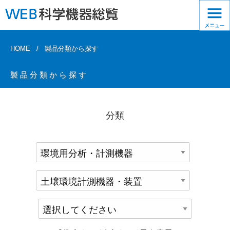
HOME
製品分類から探す
製品分類から探す
分類