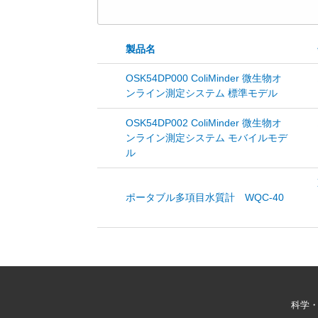
製品名
OSK54DP000 ColiMinder 微生物オ
ンライン測定システム 標準モデル
OSK54DP002 ColiMinder 微生物オ
ンライン測定システム モバイルモデ
ル
ポータブル多項目水質計 WQC-40
科学