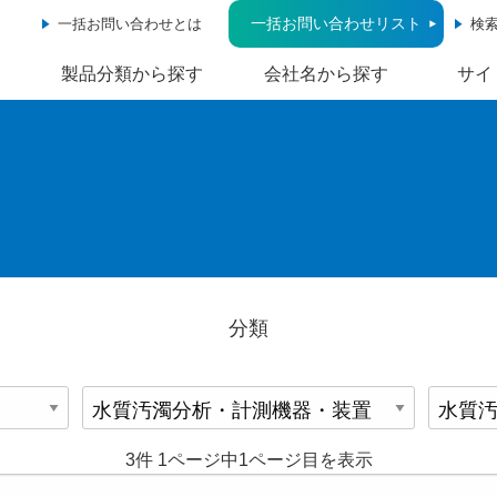
一括お問い合わせリスト
一括お問い合わせとは
検
製品分類から探す
会社名から探す
サイ
分類
3件 1ページ中1ページ目を表示