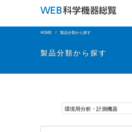
HOME
製品分類から探す
製品分類から探す