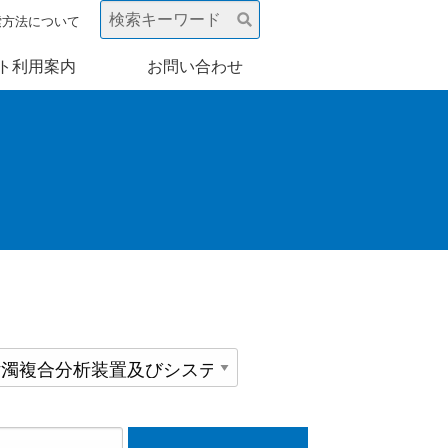
索方法について
ト利用案内
お問い合わせ