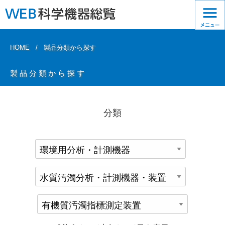
HOME
製品分類から探す
製品分類から探す
分類