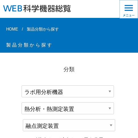
HOME
製品分類から探す
製品分類から探す
分類