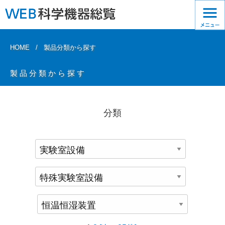
HOME
製品分類から探す
製品分類から探す
分類